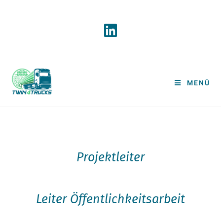
MENÜ
Projektleiter
Leiter Öffentlichkeitsarbeit