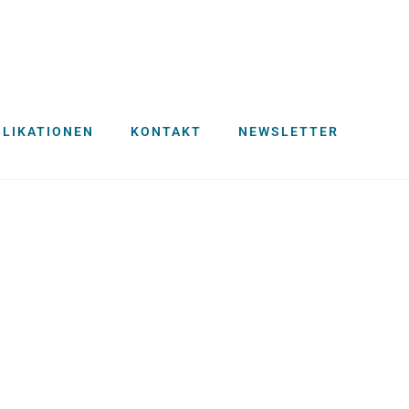
BLIKATIONEN
KONTAKT
NEWSLETTER