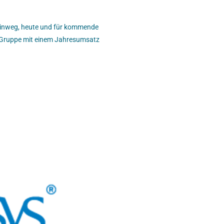
hinweg, heute und für kommende
s-Gruppe mit einem Jahresumsatz