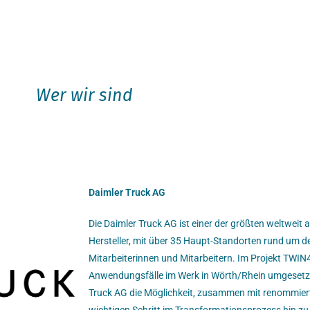
Wer wir sind
Daimler Truck AG
Die Daimler Truck AG ist einer der größten weltweit 
Hersteller, mit über 35 Haupt-Standorten rund um 
Mitarbeiterinnen und Mitarbeitern. Im Projekt TWIN
Anwendungsfälle im Werk in Wörth/Rhein umgesetzt.
Truck AG die Möglichkeit, zusammen mit renommier