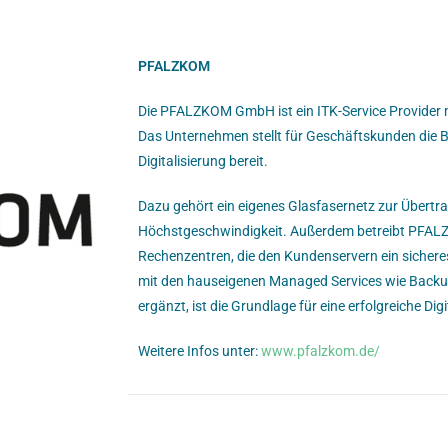
PFALZKOM
Die PFALZKOM GmbH ist ein ITK-Service Provider 
Das Unternehmen stellt für Geschäftskunden die Ba
Digitalisierung bereit.
Dazu gehört ein eigenes Glasfasernetz zur Übertr
Höchstgeschwindigkeit. Außerdem betreibt PFA
Rechenzentren, die den Kundenservern ein sichere
mit den hauseigenen Managed Services wie Backup
ergänzt, ist die Grundlage für eine erfolgreiche Digi
Weitere Infos unter:
www.pfalzkom.de/