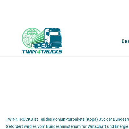
ÜB
TWIN4TRUCKS ist Teil des Konjunkturpakets (Kopa) 35c der Bundesr
Gefördert wird es vom Bundesministerium für Wirtschaft und Energie