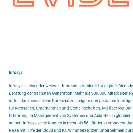
Infosys
Infosys ist einer der weltweit führenden Anbieter für digitale Dienst
Beratung der nächsten Generation. Mehr als 300.000 Mitarbeiter en
dafür, das menschliche Potenzial zu steigern und gestalten künftige
für Menschen, Unternehmen und Gemeinschaften. Mit über vier Ja
Erfahrung im Management von Systemen und Abläufen in globalen
steuert Infosys seine Kunden in mehr als 56 Ländern kompetent durc
Reise mit Hilfe der Cloud und KI. Wir unterstützen Unternehmen durc