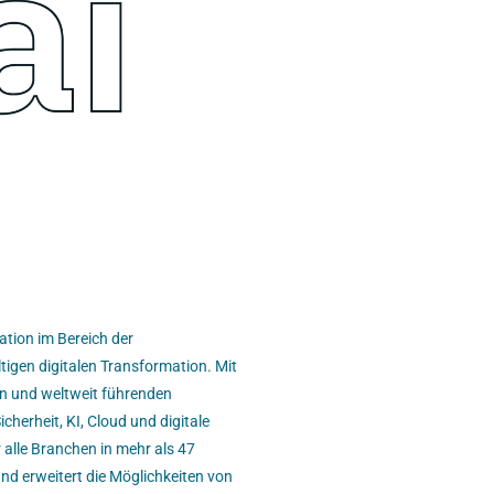
ation im Bereich der
igen digitalen Transformation. Mit
en und weltweit führenden
herheit, KI, Cloud und digitale
 alle Branchen in mehr als 47
nd erweitert die Möglichkeiten von