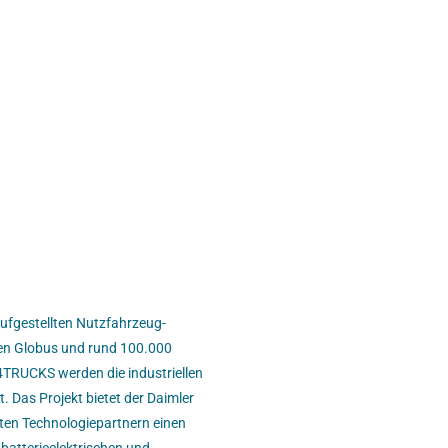
aufgestellten Nutzfahrzeug-
den Globus und rund 100.000
4TRUCKS werden die industriellen
 Das Projekt bietet der Daimler
ten Technologiepartnern einen