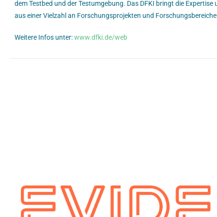
dem Testbed und der Testumgebung. Das DFKI bringt die Expertise
aus einer Vielzahl an Forschungsprojekten und Forschungsbereichen
Weitere Infos unter:
www.dfki.de/web