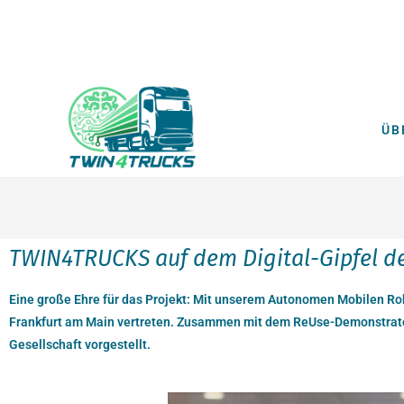
ÜB
TWIN4TRUCKS auf dem Digital-Gipfel d
Eine große Ehre für das Projekt: Mit unserem Autonomen Mobilen Rob
Frankfurt am Main vertreten. Zusammen mit dem ReUse-Demonstrator,
Gesellschaft vorgestellt.