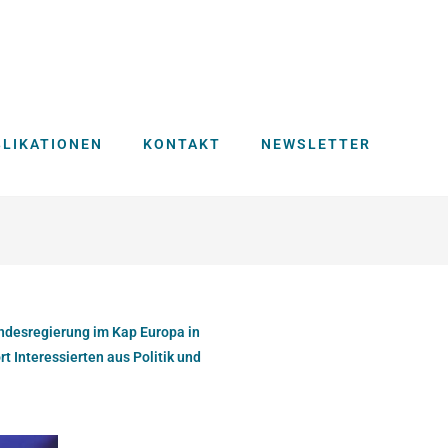
BLIKATIONEN
KONTAKT
NEWSLETTER
undesregierung im Kap Europa in
 Interessierten aus Politik und