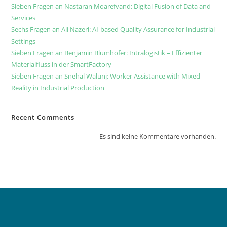
Sieben Fragen an Nastaran Moarefvand: Digital Fusion of Data and
Services
Sechs Fragen an Ali Nazeri: AI-based Quality Assurance for Industrial
Settings
Sieben Fragen an Benjamin Blumhofer: Intralogistik – Effizienter
Materialfluss in der SmartFactory
Sieben Fragen an Snehal Walunj: Worker Assistance with Mixed
Reality in Industrial Production
Recent Comments
Es sind keine Kommentare vorhanden.